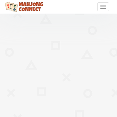
Toggle
naviga